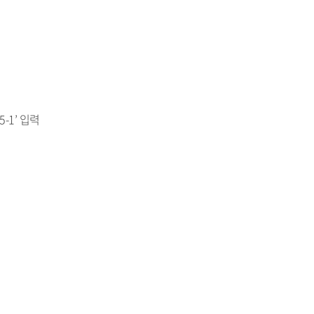
-1’ 입력