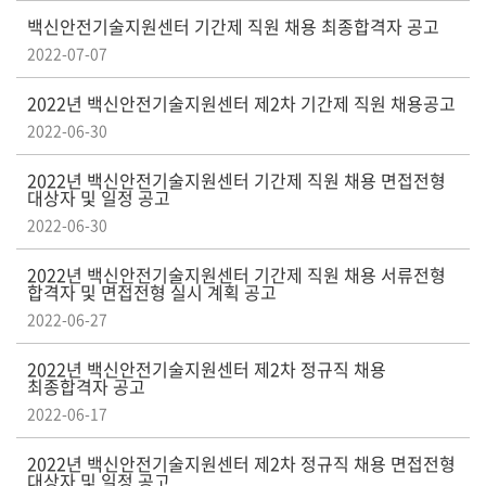
백신안전기술지원센터 기간제 직원 채용 최종합격자 공고
2022-07-07
2022년 백신안전기술지원센터 제2차 기간제 직원 채용공고
2022-06-30
2022년 백신안전기술지원센터 기간제 직원 채용 면접전형
대상자 및 일정 공고
2022-06-30
2022년 백신안전기술지원센터 기간제 직원 채용 서류전형
합격자 및 면접전형 실시 계획 공고
2022-06-27
2022년 백신안전기술지원센터 제2차 정규직 채용
최종합격자 공고
2022-06-17
2022년 백신안전기술지원센터 제2차 정규직 채용 면접전형
대상자 및 일정 공고