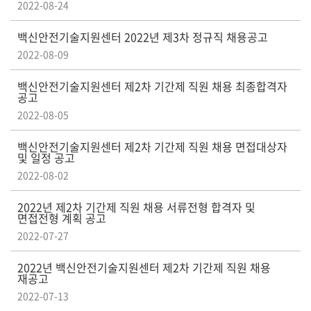
2022-08-24
백신안전기술지원센터 2022년 제3차 정규직 채용공고
2022-08-09
백신안전기술지원센터 제2차 기간제 직원 채용 최종합격자
공고
2022-08-05
백신안전기술지원센터 제2차 기간제 직원 채용 면접대상자
및 일정 공고
2022-08-02
2022년 제2차 기간제 직원 채용 서류전형 합격자 및
면접전형 계획 공고
2022-07-27
2022년 백신안전기술지원센터 제2차 기간제 직원 채용
재공고
2022-07-13