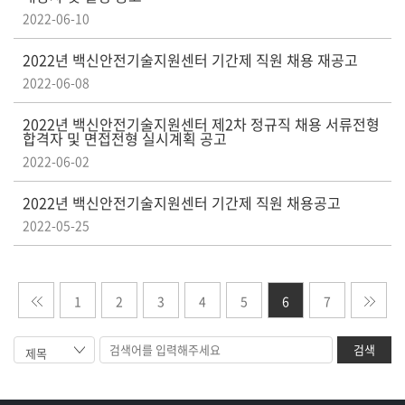
2022-06-10
2022년 백신안전기술지원센터 기간제 직원 채용 재공고
2022-06-08
2022년 백신안전기술지원센터 제2차 정규직 채용 서류전형
합격자 및 면접전형 실시계획 공고
2022-06-02
2022년 백신안전기술지원센터 기간제 직원 채용공고
2022-05-25
1
2
3
4
5
6
7
검색