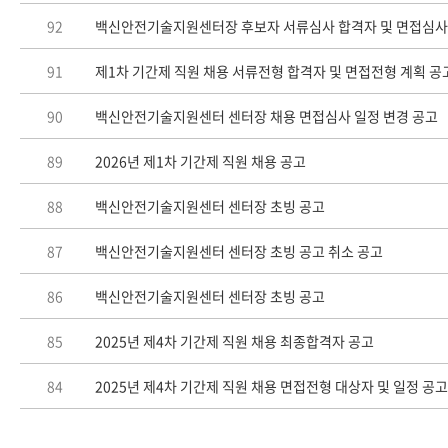
92
백신안전기술지원센터장 후보자 서류심사 합격자 및 면접심사
91
제1차 기간제 직원 채용 서류전형 합격자 및 면접전형 계획 공
90
백신안전기술지원센터 센터장 채용 면접심사 일정 변경 공고
89
2026년 제1차 기간제 직원 채용 공고
88
백신안전기술지원센터 센터장 초빙 공고
87
백신안전기술지원센터 센터장 초빙 공고 취소 공고
86
백신안전기술지원센터 센터장 초빙 공고
85
2025년 제4차 기간제 직원 채용 최종합격자 공고
84
2025년 제4차 기간제 직원 채용 면접전형 대상자 및 일정 공고