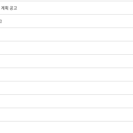
 계획 공고
고