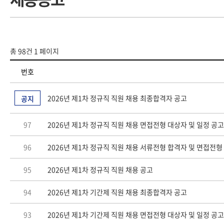
총 98건
1 페이지
번호
2026년 제1차 정규직 직원 채용 최종합격자 공고
공지
97
2026년 제1차 정규직 직원 채용 면접전형 대상자 및 일정 공고
96
2026년 제1차 정규직 직원 채용 서류전형 합격자 및 면접전형
95
2026년 제1차 정규직 직원 채용 공고
94
2026년 제1차 기간제 직원 채용 최종합격자 공고
93
2026년 제1차 기간제 직원 채용 면접전형 대상자 및 일정 공고