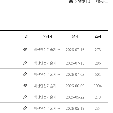
홈
알림마당
채용공고
파일
작성자
날짜
조회
백신안전기술지원센터
2026-07-16
273
백신안전기술지원센터
2026-07-13
286
백신안전기술지원센터
2026-07-03
501
백신안전기술지원센터
2026-06-09
1994
백신안전기술지원센터
2026-05-22
273
백신안전기술지원센터
2026-05-19
234