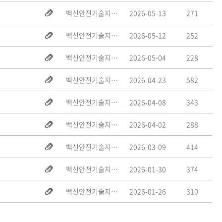
백신안전기술지원센터
2026-05-13
271
백신안전기술지원센터
2026-05-12
252
백신안전기술지원센터
2026-05-04
228
백신안전기술지원센터
2026-04-23
582
백신안전기술지원센터
2026-04-08
343
백신안전기술지원센터
2026-04-02
288
백신안전기술지원센터
2026-03-09
414
백신안전기술지원센터
2026-01-30
374
백신안전기술지원센터
2026-01-26
310