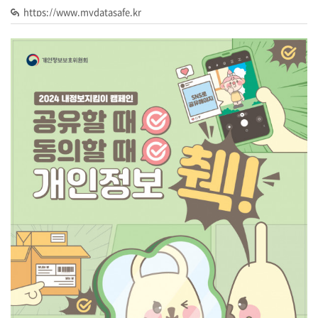
https://www.mydatasafe.kr