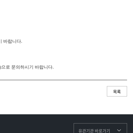
기 바랍니다.
)
으로 문의하시기 바랍니다
.
목록
유관기관 바로가기