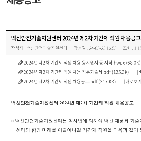
백신안전기술지원센터 2024년 제2차 기간제 직원 채용공고
작성자 :
백신안전기술지원센터
작성일 : 24-05-23 16:55
조회 : 1,1
2024년 제2차 기간제 직원 채용 응시원서 등 서식.hwpx (68.0K)
2024년 제2차 기간제 직원 채용 직무기술서.pdf (125.3K)
202
[
2024년 제2차 기간제 직원 채용공고.pdf (317.0K)
2024년 제2
[바로보기
백신안전기술지원센터 2024
년 제2차 기간제 직원 채용공고
○
백신안전기술지원센터는 약사법에 의하여 백신 제품화 기술
센터와 함께 미래를 이끌어나갈 기간제 직원을 다음과 같이